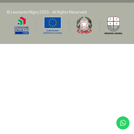
© Leonardo Nigro 2025 - All Rights Reserved