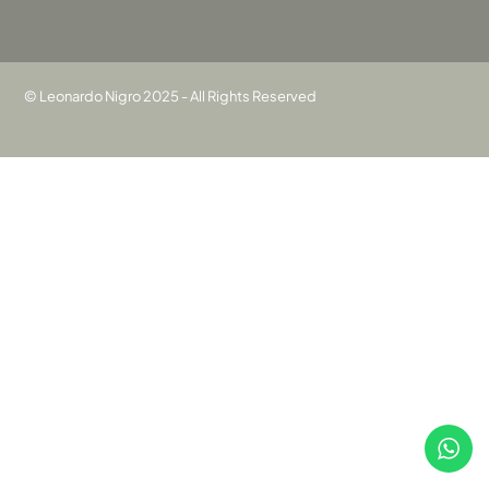
© Leonardo Nigro 2025 - All Rights Reserved